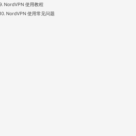
NordVPN 使用教程
NordVPN 使用常见问题