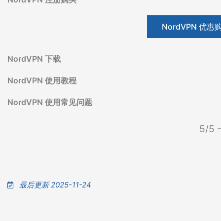
NordVPN 优惠
NordVPN 下载
NordVPN 使用教程
NordVPN 使用常见问题
5/5 -
最后更新 2025-11-24