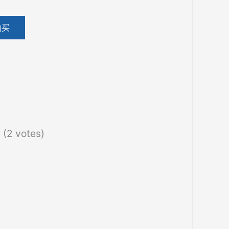
购买
 (2 votes)