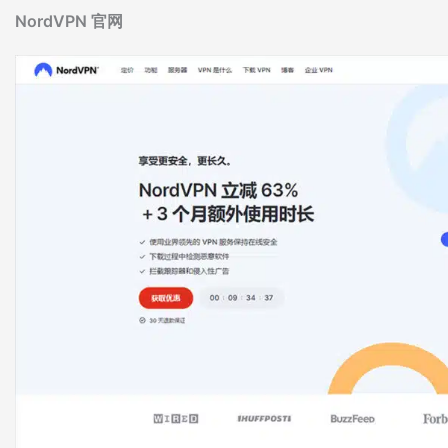
NordVPN 官网