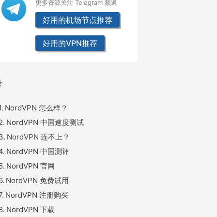
更多资源关注 Telegram 频道
好用的机场节点推荐
好用的VPN推荐
录
NordVPN 怎么样？
NordVPN 中国速度测试
NordVPN 连不上？
NordVPN 中国测评
NordVPN 官网
NordVPN 免费试用
NordVPN 注册购买
NordVPN 下载