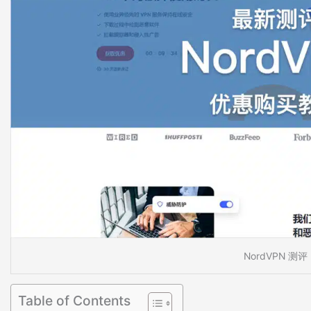
NordVPN 测评
Table of Contents