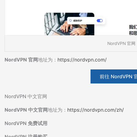
NordVPN 官网
NordVPN 官网
地址为：
https://nordvpn.c
o
m/
前往 NordVPN 
NordVPN 中文官网
NordVPN 中文官网
地址为：
https://nordvpn.com/zh/
NordVPN 免费试用
NordVPN 注册购买