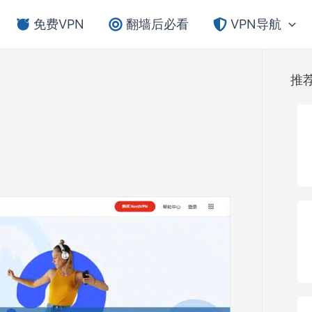
免费VPN
翻墙后必看
VPN导航
推