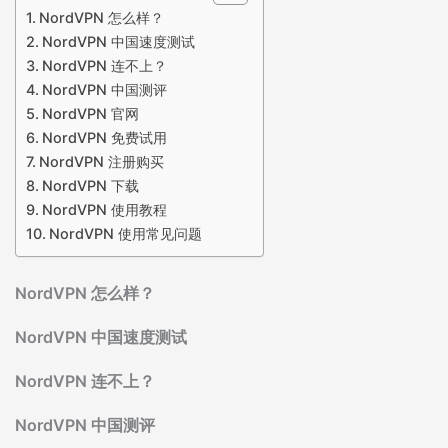
NordVPN 怎么样？
NordVPN 中国速度测试
NordVPN 连不上？
NordVPN 中国测评
NordVPN 官网
NordVPN 免费试用
NordVPN 注册购买
NordVPN 下载
NordVPN 使用教程
NordVPN 使用常见问题
NordVPN 怎么样？
NordVPN 中国速度测试
NordVPN 连不上？
NordVPN 中国测评